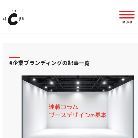
MENU
#企業ブランディングの記事一覧