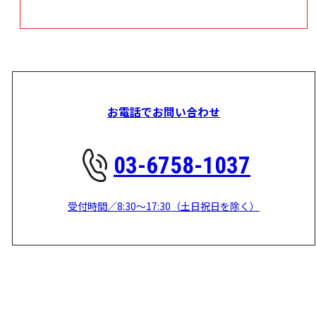
お電話でお問い合わせ
03-6758-1037
受付時間／8:30～17:30（土日祝日を除く）