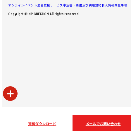
オンラインイベント運営支援サービス申込書・請書及び利用規約
個人情報同意事項
Copyright © NP CREATION All rights reserved.
資料ダウンロード
メールでお問い合わせ