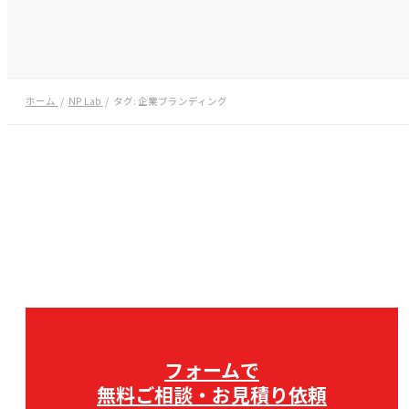
ホーム
NP Lab
タグ:
企業ブランディング
フォームで
無料ご相談・お見積り依頼