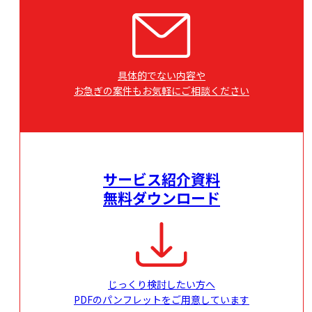
具体的でない内容や
お急ぎの案件もお気軽にご相談ください
サービス紹介資料
無料ダウンロード
じっくり検討したい方へ
PDFのパンフレットをご用意しています