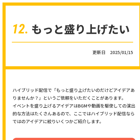
もっと盛り上げたい
12.
更新日 2025/01/15
ハイブリッド配信で「もっと盛り上げたいのだけどアイデアあ
りませんか？」というご依頼をいただくことがあります。
イベントを盛り上げるアイデアはBGMや動画を駆使しての演出
的な方法はたくさんあるので、ここではハイブリッド配信なら
ではのアイデアに絞りいくつかご紹介します。