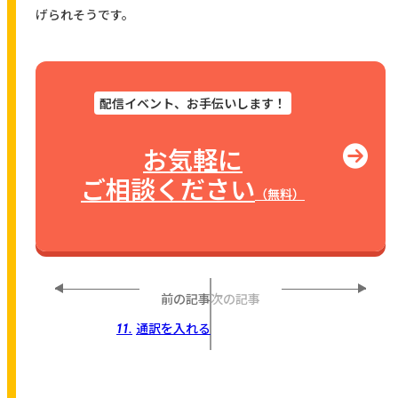
げられそうです。
配信イベント、お手伝いします！
お気軽に
ご相談ください
（無料）
前の記事
次の記事
通訳を入れる
11.