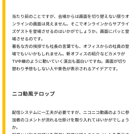
当たり前のことですが、会場からは画面を切り替えない限りオ
ンラインの画面は見えません。そこでオンラインからサプライ
ズゲストを登場させるのはいかがでしょうか。画面にパッと登
場させるのです。
著名な方の挨拶でも社長の言葉でも、オフィスからの社員の登
場でもいいかもしれません。新オフィスの紹介などカメラが
TV中継のように動いていく演出も面白いですね。画面が切り
替わり予想もしない人や景色が表示されるアイデアです。
ニコ動風テロップ
配信システムに一工夫が必要ですが、ニコニコ動画のように参
加者のコメントが流れる仕掛けを取り入れてはいかがでしょう
か。