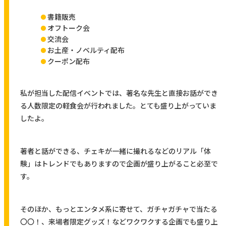
書籍販売
オフトーク会
交流会
お土産・ノベルティ配布
クーポン配布
私が担当した配信イベントでは、著名な先生と直接お話ができ
る人数限定の軽食会が行われました。とても盛り上がっていま
したよ。
著者と話ができる、チェキが一緒に撮れるなどのリアル「体
験」はトレンドでもありますので企画が盛り上がること必至で
す。
そのほか、もっとエンタメ系に寄せて、ガチャガチャで当たる
〇〇！、来場者限定グッズ！などワクワクする企画でも盛り上