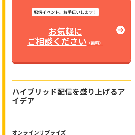
配信イベント、お手伝いします！
お気軽に
ご相談ください
（無料）
ハイブリッド配信を盛り上げるア
イデア
オンラインサプライズ