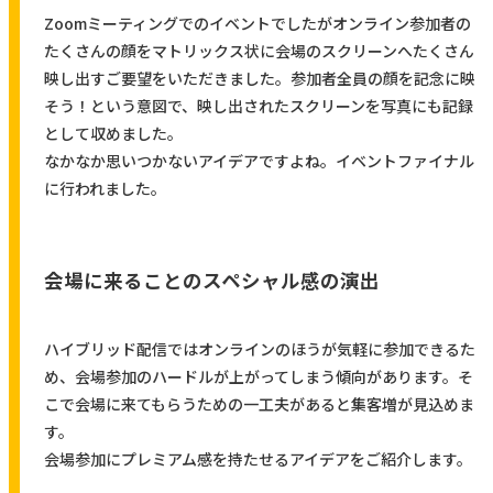
Zoomミーティングでのイベントでしたがオンライン参加者の
たくさんの顔をマトリックス状に会場のスクリーンへたくさん
映し出すご要望をいただきました。参加者全員の顔を記念に映
そう！という意図で、映し出されたスクリーンを写真にも記録
として収めました。
なかなか思いつかないアイデアですよね。イベントファイナル
に行われました。
会場に来ることのスペシャル感の演出
ハイブリッド配信ではオンラインのほうが気軽に参加できるた
め、会場参加のハードルが上がってしまう傾向があります。そ
こで会場に来てもらうための一工夫があると集客増が見込めま
す。
会場参加にプレミアム感を持たせるアイデアをご紹介します。