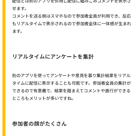
配信とは別のアプリを併用し配信に組みこみコメントを表示さ
せます。
コメントを送る側はスマホなので参加者全員が利用でき、反応
もリアルタイムで表示されるので参加者全体に一体感が生まれ
ます。
リアルタイムにアンケートを集計
別のアプリを使ってアンケートや意見を募り集計結果をリアル
タイムに配信に表示することも可能です。参加者全員の集計が
できるので有意義で、結果を踏まえてコメントや進行ができる
ところもメリットが多いですね。
参加者の顔がたくさん