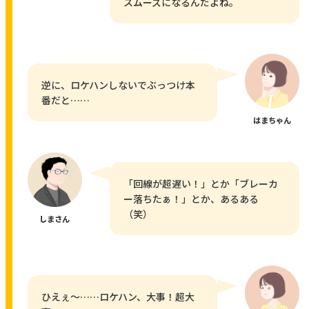
スムーズになるんだよね。
逆に、ロケハンしないでぶっつけ本
番だと……
はまちゃん
「回線が超遅い！」とか「ブレーカ
ー落ちたぁ！」とか、あるある
（笑）
しまさん
ひえぇ〜……ロケハン、大事！超大