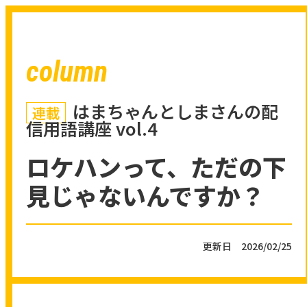
column
はまちゃんとしまさんの配
連載
信用語講座 vol.4
ロケハンって、ただの下
見じゃないんですか？
更新日 2026/02/25