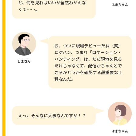
ど、何を見ればいいか全然わかんな
はまちゃん
くて……。
お、ついに現場デビューだね（笑）
ロケハン、つまり「ロケーション・
ハンティング」は、ただ現地を見る
しまさん
だけじゃなくて、配信がちゃんとで
きるかどうかを確認する超重要な工
程なんだ。
えっ、そんなに大事なんですか！？
はまちゃん