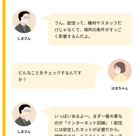
うん。配信って、機材やスタッフだ
けじゃなくて、場所の条件がすっご
く影響するんだよ。
しまさん
どんなことをチェックするんです
か？
はまちゃん
いっぱいあるよ〜。まず一番大事な
のが「インターネット回線」！配信
には安定したネットが必要だから、
しまさん
現地でスピードテストして、アップ