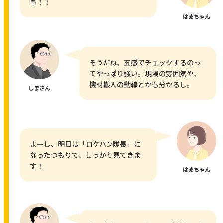
事！！
はまちゃん
そうだね、五感でチェックするのっ
てやっぱり強い。現場の雰囲気や、
機材搬入の動線とかも分かるし。
しまさん
よーし、明日は「ロケハン隊長」に
なったつもりで、しっかり見てきま
す！
はまちゃん