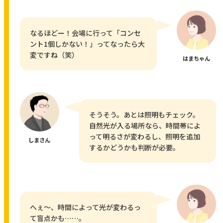
なるほどー！会場に行って「コンセ
ント1個しかない！」ってなったら大
変ですね（笑）
はまちゃん
そうそう。あとは照明もチェック。
自然光が入る場所なら、時間帯によ
って明るさが変わるし、照明を追加
しまさん
するかどうかも判断が必要。
へぇ〜、時間によって光が変わるっ
て盲点かも……。