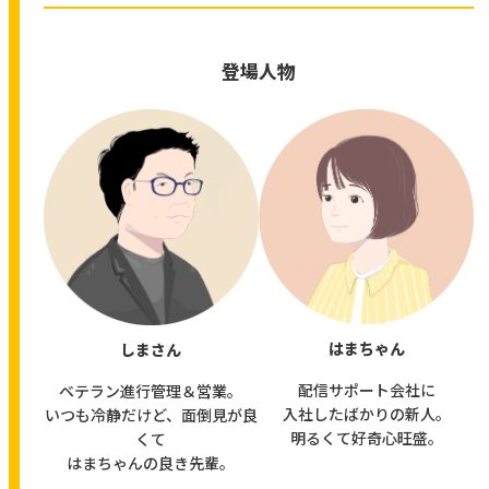
登場人物
はまちゃん
しまさん
配信サポート会社に
ベテラン進行管理＆営業。
入社したばかりの新人。
いつも冷静だけど、面倒見が良
明るくて好奇心旺盛。
くて
はまちゃんの良き先輩。