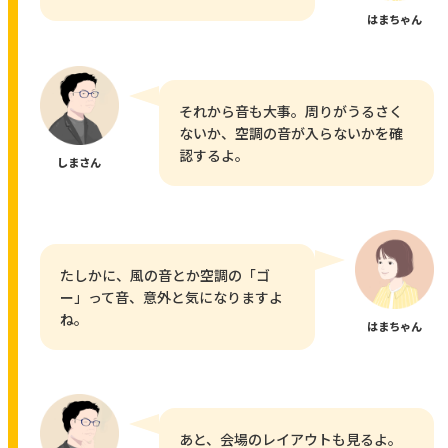
はまちゃん
それから音も大事。周りがうるさく
ないか、空調の音が入らないかを確
認するよ。
しまさん
たしかに、風の音とか空調の「ゴ
ー」って音、意外と気になりますよ
ね。
はまちゃん
あと、会場のレイアウトも見るよ。