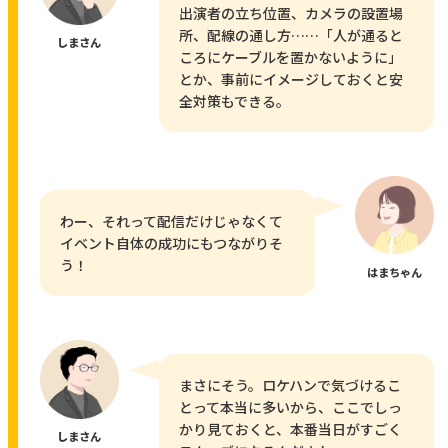
出演者の立ち位置、カメラの設置場
所、配線の通し方……「人が通ると
しまさん
ころにケーブルを置かないように」
とか、事前にイメージしておくと安
全対策もできる。
わー、それって配信だけじゃなくて
イベント自体の成功にもつながりそ
う！
はまちゃん
まさにそう。ロケハンで気づけるこ
とって本当に多いから、ここでしっ
かり見ておくと、本番当日がすごく
しまさん