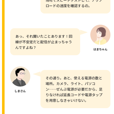
ロードの速度を確認するの。
あっ、それ聞いたことあります！回
線が不安定だと配信が止まっちゃう
んですよね？
はまちゃん
その通り。あと、使える電源の数と
場所。カメラ、ライト、パソコ
ン……ぜんぶ電源が必要だから、足
しまさん
りなければ延長コードや電源タップ
を用意しなきゃいけない。