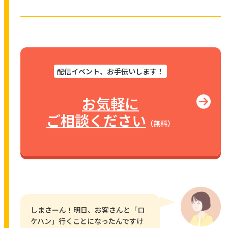
配信イベント、お手伝いします！
お気軽に
ご相談ください
（無料）
しまさーん！明日、お客さんと「ロ
ケハン」行くことになったんですけ