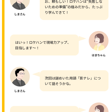
お、頼もしい！ロケハンは“失敗しな
いための準備”の極みだから、たっぷ
り学んできて！
しまさん
はいっ！ロケハンで現場力アップ、
目指します〜！
はまちゃん
次回は謎めいた用語「影ナレ」につ
いて話そうかな。
しまさん