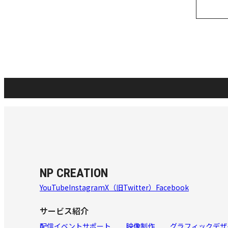
NP CREATION
YouTube
Instagram
X（旧Twitter）
Facebook
サービス紹介
配信イベントサポート
映像制作
グラフィックデザ