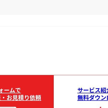
ォームで
サービス紹
談・お見積り依頼
無料ダウン