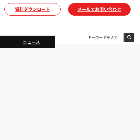
資料ダウンロード
メールでお問い合わせ
ニュース