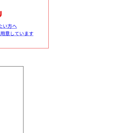
たい方へ
ご用意しています