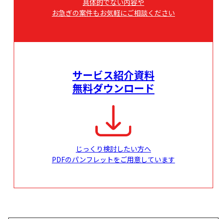
具体的でない内容や
お急ぎの案件もお気軽にご相談ください
サービス紹介資料
無料ダウンロード
じっくり検討したい方へ
PDFのパンフレットをご用意しています