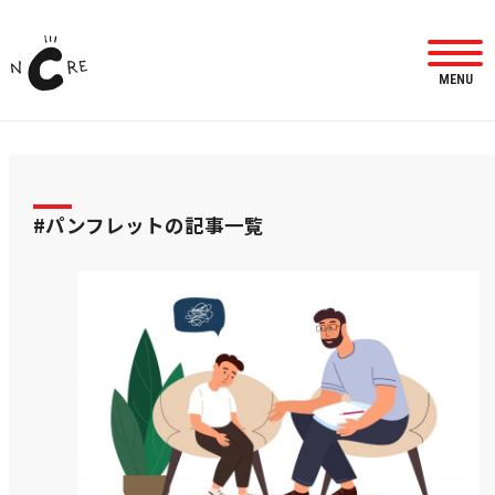
MENU
#パンフレットの記事一覧