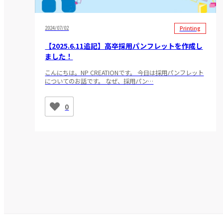
Printing
2024/07/02
【2025.6.11追記】高卒採用パンフレットを作成し
ました！
こんにちは。NP CREATIONです。 今日は採用パンフレット
についてのお話です。 なぜ、採用パン…
0