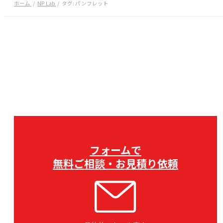
ホーム
NP Lab
タグ:
パンフレット
フォームで
無料ご相談・お見積り依頼