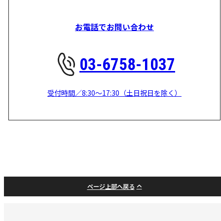
お電話でお問い合わせ
03-6758-1037
受付時間／8:30～17:30（土日祝日を除く）
ページ上部へ戻る