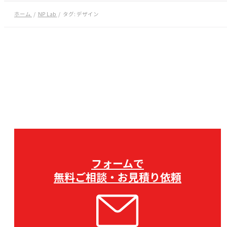
ホーム
NP Lab
タグ:
デザイン
フォームで
無料ご相談・お見積り依頼