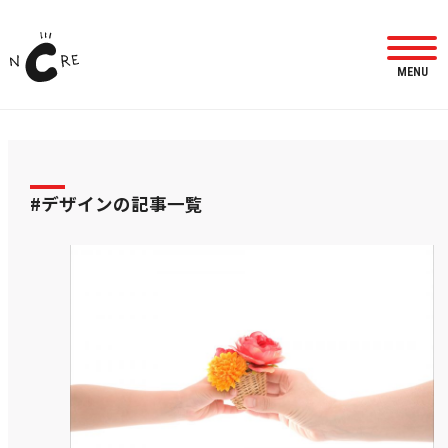
MENU
#デザインの記事一覧