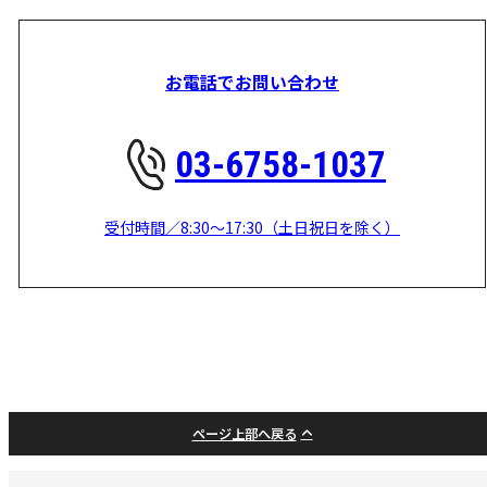
お電話でお問い合わせ
03-6758-1037
受付時間／8:30～17:30（土日祝日を除く）
ページ上部へ戻る