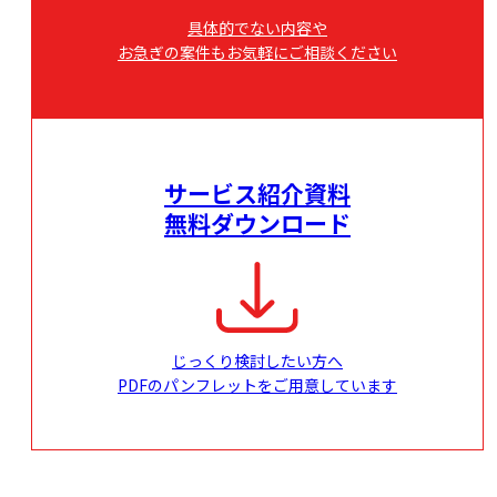
具体的でない内容や
お急ぎの案件もお気軽にご相談ください
サービス紹介資料
無料ダウンロード
じっくり検討したい方へ
PDFのパンフレットをご用意しています