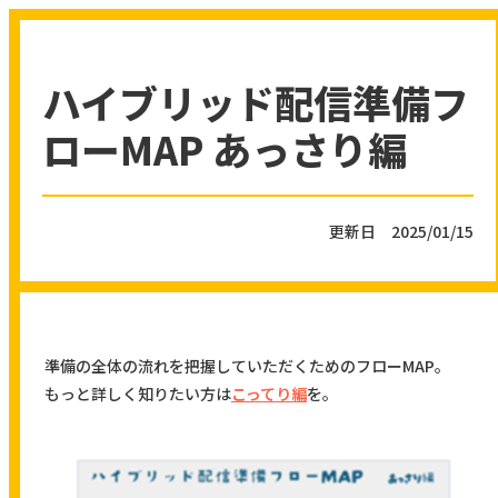
ハイブリッド配信準備フ
ローMAP あっさり編
更新日 2025/01/15
準備の全体の流れを把握していただくためのフローMAP。
もっと詳しく知りたい方は
こってり編
を。