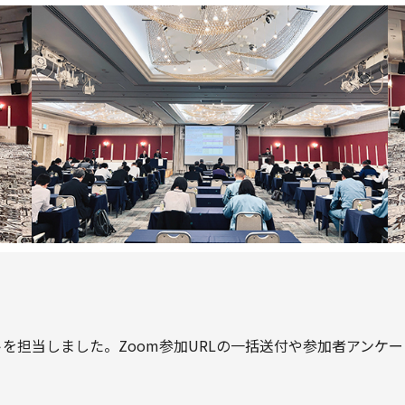
を担当しました。Zoom参加URLの一括送付や参加者アンケー