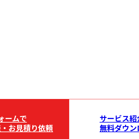
ォームで
サービス紹
談・お見積り依頼
無料ダウン