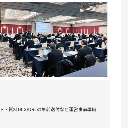
ト・資料DLのURLの事前送付など運営事前準備