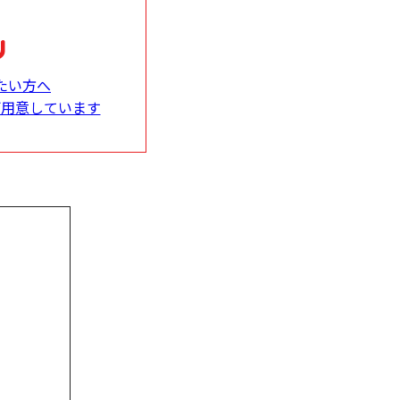
たい方へ
ご用意しています