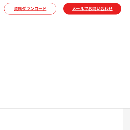
資料ダウンロード
メールでお問い合わせ