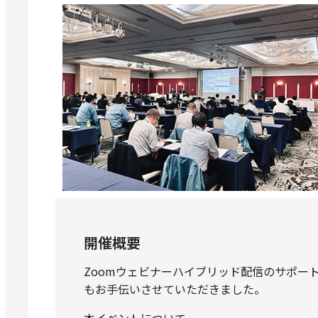
開催概要
Zoomウェビナーハイブリッド配信のサポート
もお手伝いさせていただきました。