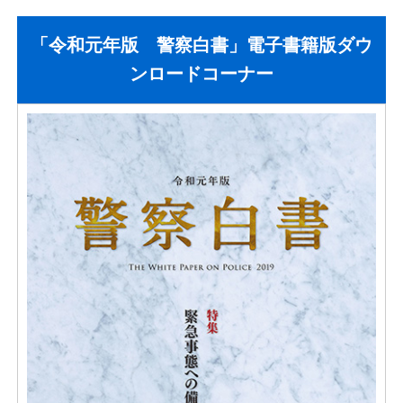
「令和元年版 警察白書」電子書籍版ダウ
ンロードコーナー