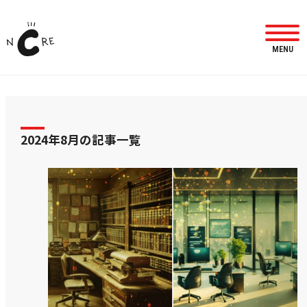
MENU
2024年8月の記事一覧