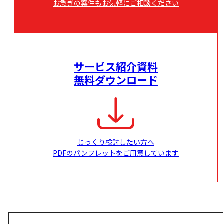
お急ぎの案件もお気軽にご相談ください
サービス紹介資料
無料ダウンロード
じっくり検討したい方へ
PDFのパンフレットをご用意しています