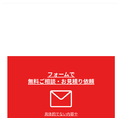
フォームで
無料ご相談・お見積り依頼
具体的でない内容や