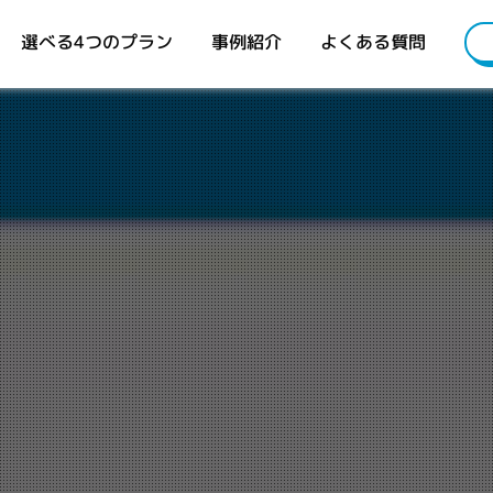
選べる4つのプラン
事例紹介
よくある質問