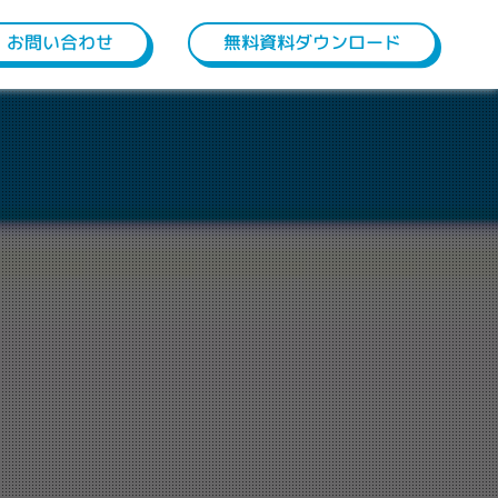
お問い合わせ
無料資料ダウンロード