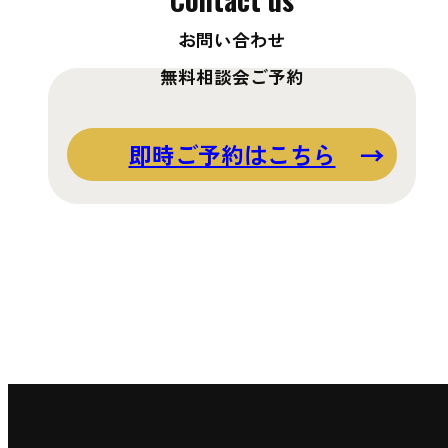
お問い合わせ
無料相談会ご予約
即時ご予約はこちら