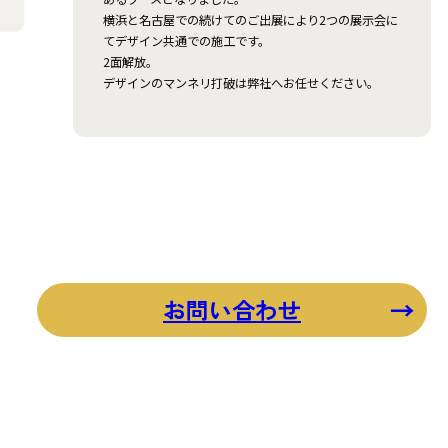
横浜と名古屋での続けてのご出展により2つの展示会に
てデザイン共通での施工です。
2面解放。
デザインのマンネリ打破は弊社へお任せください。
お問い合わせ