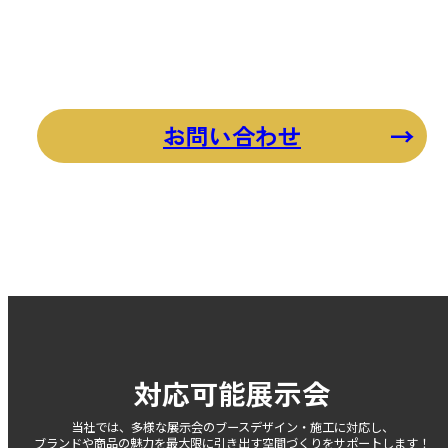
お問い合わせ
対応可能展示会
当社では、多様な展示会の
ブースデザイン・施工に対応し、
ブランドや商品の魅力を最大限に引き出す
空間づくりをサポートします！